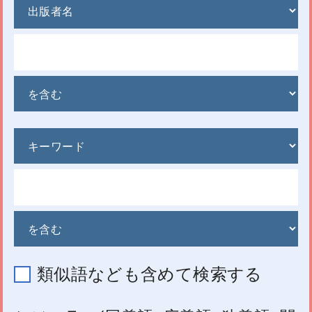
類似語なども含めて検索する