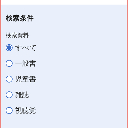
検索条件
検索資料
すべて
一般書
児童書
雑誌
視聴覚