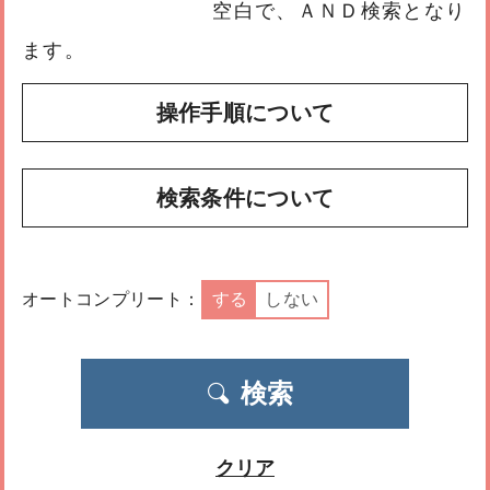
空白で、ＡＮＤ検索となり
ます。
操作手順について
検索条件について
オートコンプリート：
する
しない
検索
クリア