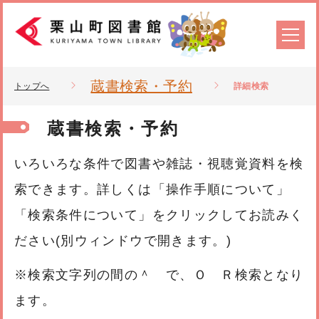
蔵書検索・予約
トップへ
詳細検索
蔵書検索・予約
いろいろな条件で図書や雑誌・視聴覚資料を検
索できます。詳しくは「操作手順について」
「検索条件について」をクリックしてお読みく
ださい(別ウィンドウで開きます。)
※検索文字列の間の＾ で、Ｏ Ｒ検索となり
ます。