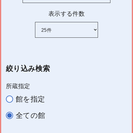
表示する件数
絞り込み検索
所蔵指定
館を指定
全ての館