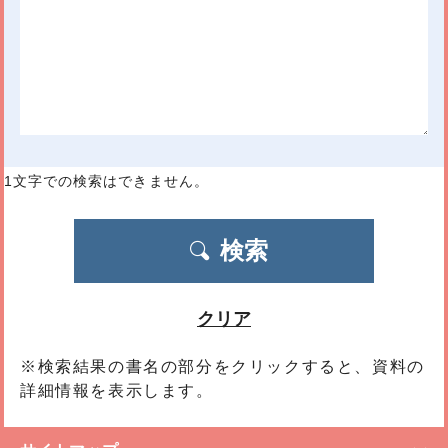
1文字
での検索はできません。
検索
クリア
※検索結果の書名の部分をクリックすると、資料の
詳細情報を表示します。