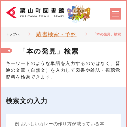
蔵書検索・予約
トップへ
「本の発見」検索
「本の発見」検索
キーワードのような単語を入力するのではなく、普
通の文章（自然文）を入力して図書や雑誌・視聴覚
資料を検索できます。
検索文の入力