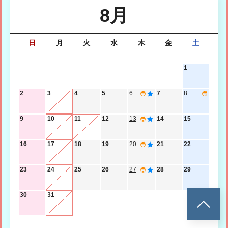
8月
日
月
火
水
木
金
土
1
2
3
4
5
6
7
8
9
10
11
12
13
14
15
16
17
18
19
20
21
22
23
24
25
26
27
28
29
30
31