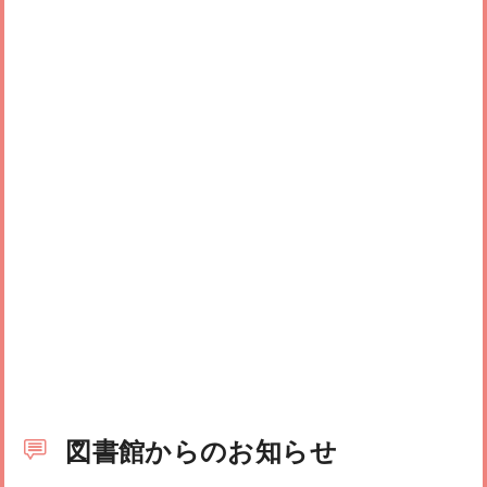
図書館からのお知らせ