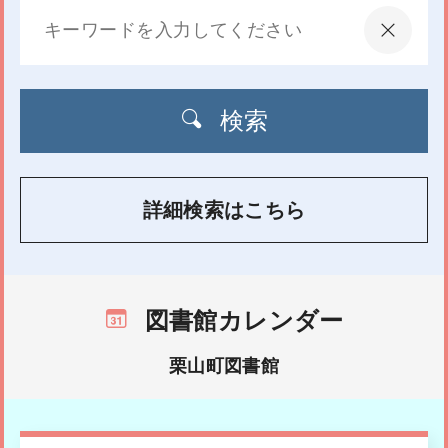
検索
詳細検索はこちら
図書館カレンダー
栗山町図書館