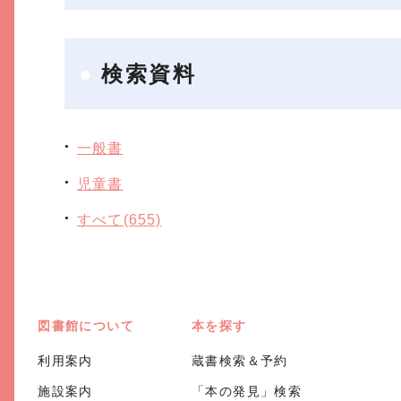
検索資料
一般書
児童書
すべて(655)
図書館について
本を探す
利用案内
蔵書検索＆予約
施設案内
「本の発見」検索