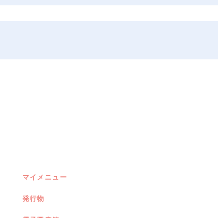
マイメニュー
発行物