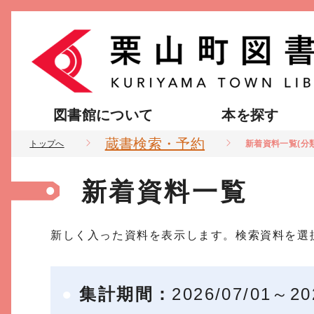
図書館について
本を探す
蔵書検索・予約
トップへ
新着資料一覧(分
新着資料一覧
新しく入った資料を表示します。検索資料を選
集計期間：
2026/07/01～20