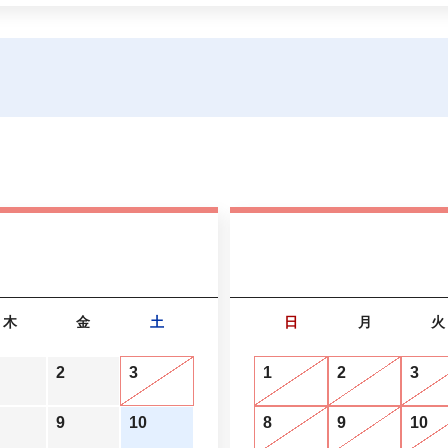
木
金
土
日
月
火
2
3
1
2
3
9
10
8
9
10