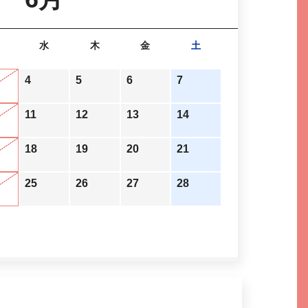
水
木
金
土
4
5
6
7
11
12
13
14
18
19
20
21
25
26
27
28