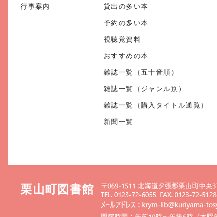
行事案内
貸出の多い本
予約の多い本
視聴覚資料
おすすめの本
雑誌一覧（五十音順）
雑誌一覧（ジャンル別）
雑誌一覧（購入タイトル通覧）
新聞一覧
栗山町図書館