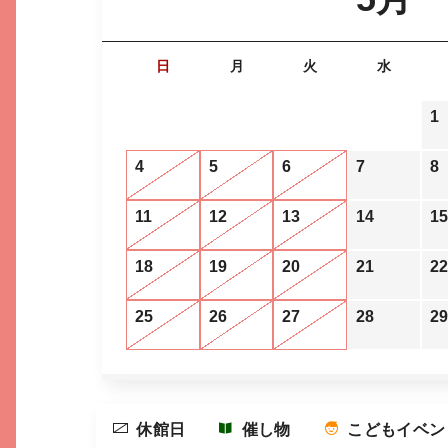
日
月
火
水
1
4
5
6
7
8
11
12
13
14
15
18
19
20
21
22
25
26
27
28
29
休館日
催し物
こどもイベン