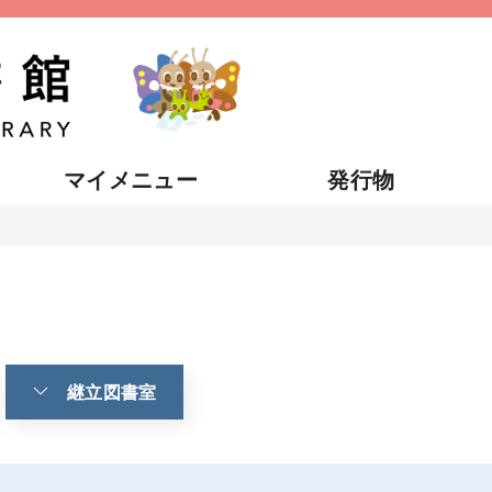
マイメニュー
発行物
継立図書室