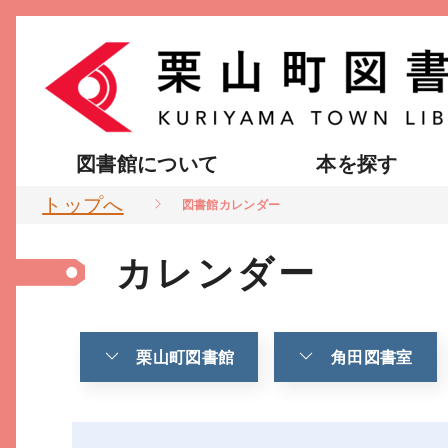
図書館について
本を探す
トップへ
図書館カレンダー
カレンダー
栗山町図書館
角田図書室