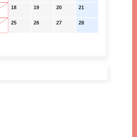
18
19
20
21
25
26
27
28