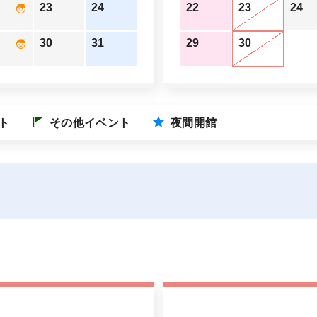
23
24
22
23
24
30
31
29
30
ト
その他イベント
夜間開館