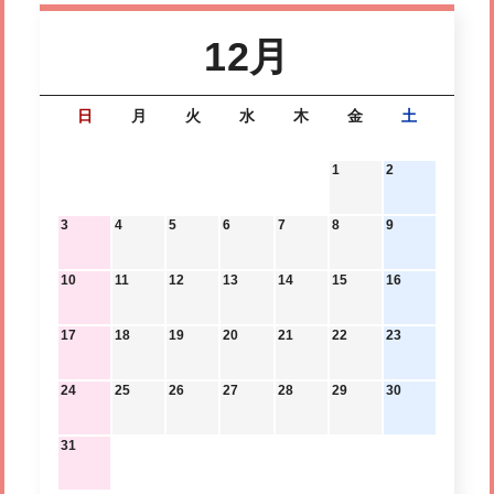
12月
日
月
火
水
木
金
土
1
2
3
4
5
6
7
8
9
10
11
12
13
14
15
16
17
18
19
20
21
22
23
24
25
26
27
28
29
30
31