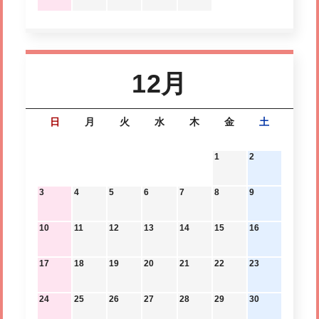
12月
日
月
火
水
木
金
土
1
2
3
4
5
6
7
8
9
10
11
12
13
14
15
16
17
18
19
20
21
22
23
24
25
26
27
28
29
30