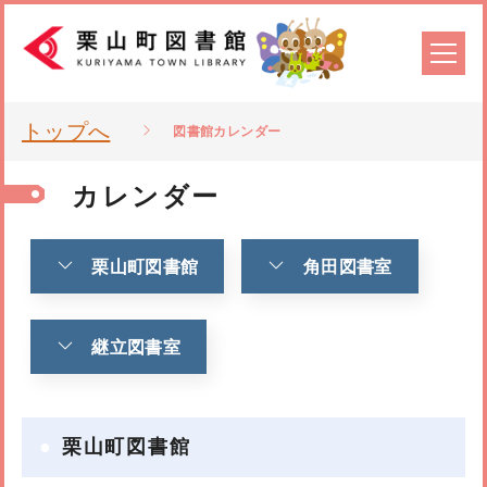
トップへ
図書館カレンダー
カレンダー
栗山町図書館
角田図書室
継立図書室
栗山町図書館