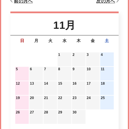
前の月へ
次の月へ
11月
日
月
火
水
木
金
土
1
2
3
4
5
6
7
8
9
10
11
12
13
14
15
16
17
18
19
20
21
22
23
24
25
26
27
28
29
30