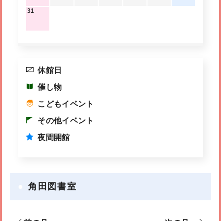
31
休館日
催し物
こどもイベント
その他イベント
夜間開館
角田図書室