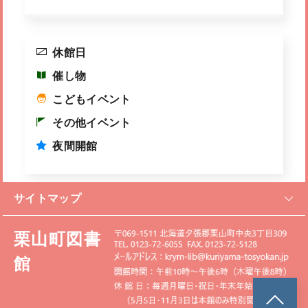
休館日
催し物
こどもイベント
その他イベント
夜間開館
サイトマップ
栗山町図書
館