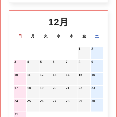
12月
日
月
火
水
木
金
土
1
2
3
4
5
6
7
8
9
10
11
12
13
14
15
16
17
18
19
20
21
22
23
24
25
26
27
28
29
30
31