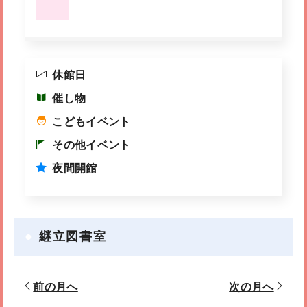
休館日
催し物
こどもイベント
その他イベント
夜間開館
継立図書室
前の月へ
次の月へ