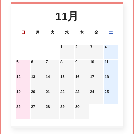
11月
日
月
火
水
木
金
土
1
2
3
4
5
6
7
8
9
10
11
12
13
14
15
16
17
18
19
20
21
22
23
24
25
26
27
28
29
30