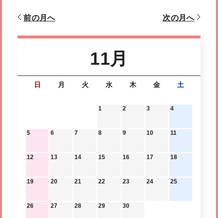
前の月へ
次の月へ
11月
日
月
火
水
木
金
土
1
2
3
4
5
6
7
8
9
10
11
12
13
14
15
16
17
18
19
20
21
22
23
24
25
26
27
28
29
30